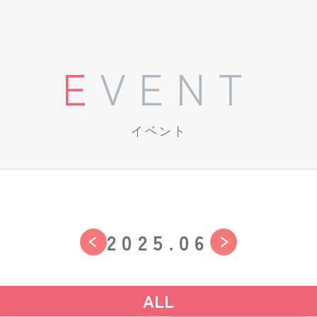
EVENT
イベント
2025.06
ALL