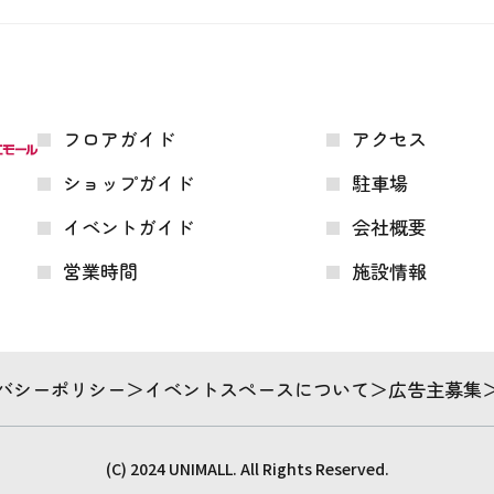
フロアガイド
アクセス
ショップガイド
駐車場
イベントガイド
会社概要
営業時間
施設情報
バシーポリシー
イベントスペースについて
広告主募集
(C) 2024 UNIMALL. All Rights Reserved.