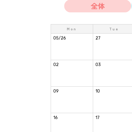
全体
Mon
Tue
05/26
27
02
03
09
10
16
17