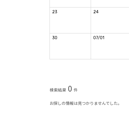
23
24
30
07/01
0
検索結果
件
お探しの情報は見つかりませんでした。