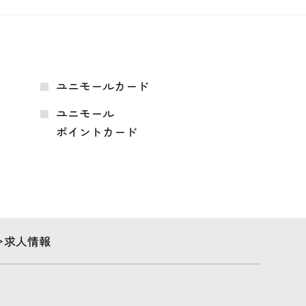
ユニモールカード
ユニモール
ポイントカード
求人情報