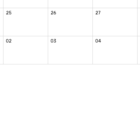
25
26
27
02
03
04