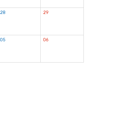
28
29
05
06