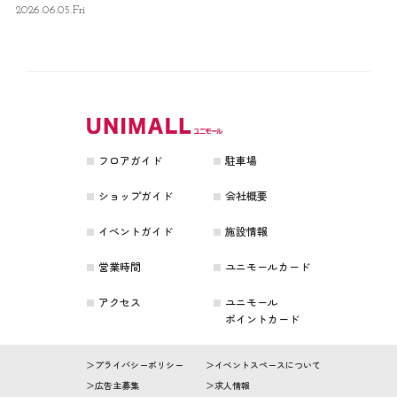
2026.06.05.Fri
フロアガイド
駐車場
ショップガイド
会社概要
イベントガイド
施設情報
営業時間
ユニモールカード
アクセス
ユニモール
ポイントカード
プライバシーポリシー
イベントスペースについて
広告主募集
求人情報