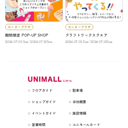
センタープラザ
センタープラザ
期間限定 POP-UP SHOP
クラフトワークスクエア
2026.07.05.Sun~2026.07.19.Sun
2026.07.05.Sun~2026.07.19.Sun
フロアガイド
駐車場
ショップガイド
会社概要
イベントガイド
施設情報
営業時間
ユニモールカード