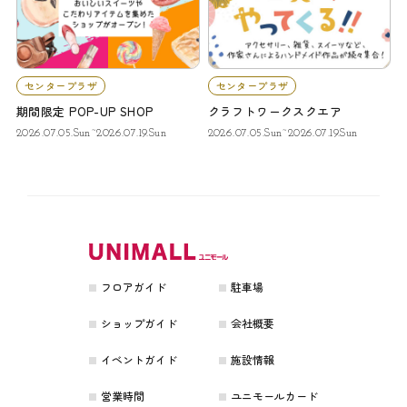
センタープラザ
センタープラザ
期間限定 POP-UP SHOP
クラフトワークスクエア
2026.07.05.Sun~2026.07.19.Sun
2026.07.05.Sun~2026.07.19.Sun
フロアガイド
駐車場
ショップガイド
会社概要
イベントガイド
施設情報
営業時間
ユニモールカード