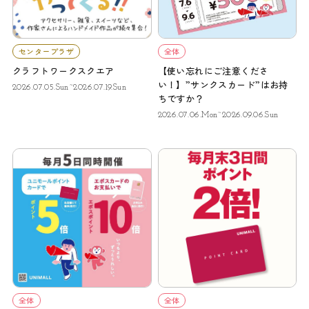
センタープラザ
全体
クラフトワークスクエア
【使い忘れにご注意くださ
い！】”サンクスカード”はお持
2026.07.05.Sun~2026.07.19.Sun
ちですか？
2026.07.06.Mon~2026.09.06.Sun
全体
全体