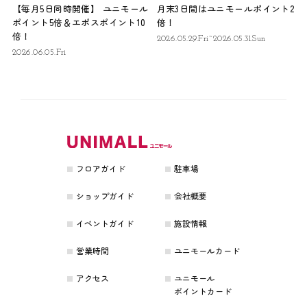
【毎月5日同時開催】 ユニモール
月末3日間はユニモールポイント2
ポイント5倍＆エポスポイント10
倍！
倍！
2026.05.29.Fri~2026.05.31.Sun
2026.06.05.Fri
フロアガイド
駐車場
ショップガイド
会社概要
イベントガイド
施設情報
営業時間
ユニモールカード
アクセス
ユニモール
ポイントカード