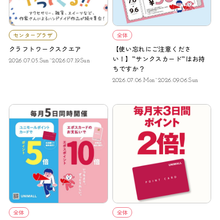
センタープラザ
全体
クラフトワークスクエア
【使い忘れにご注意くださ
い！】”サンクスカード”はお持
2026.07.05.Sun~2026.07.19.Sun
ちですか？
2026.07.06.Mon~2026.09.06.Sun
全体
全体