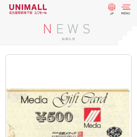
JP
NEWS
お知らせ