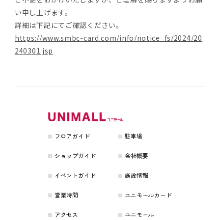
い申し上げます。
詳細は下記にてご確認ください。
https://www.smbc-card.com/info/notice_fs/2024/20
240301.jsp
フロアガイド
駐車場
ショップガイド
会社概要
イベントガイド
施設情報
営業時間
ユニモールカード
アクセス
ユニモール