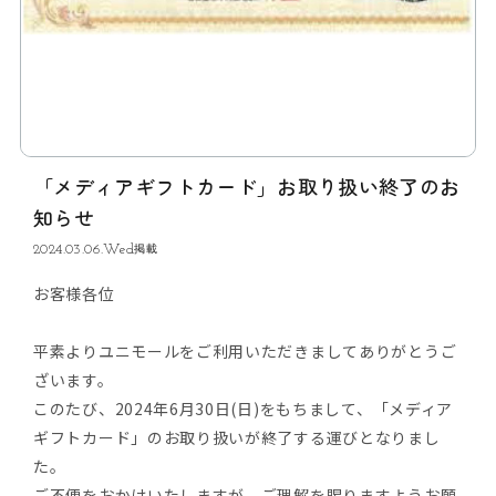
「メディアギフトカード」お取り扱い終了のお
知らせ
2024.03.06.Wed
掲載
お客様各位
平素よりユニモールをご利用いただきましてありがとうご
ざいます。
このたび、2024年6月30日(日)をもちまして、「メディア
ギフトカード」のお取り扱いが終了する運びとなりまし
た。
ご不便をおかけいたしますが、ご理解を賜りますようお願