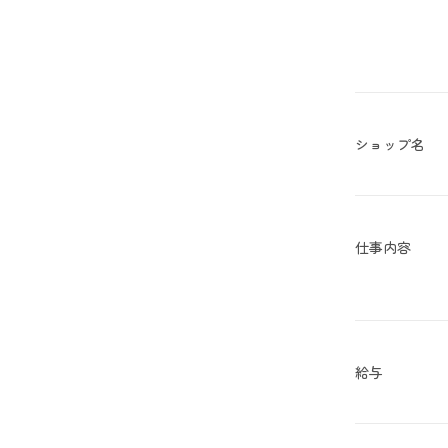
ショップ名
仕事内容
給与