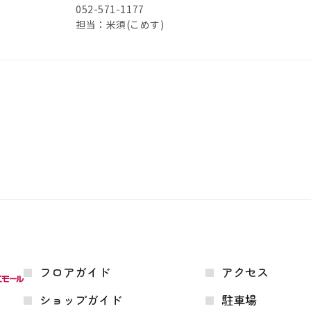
052-571-1177
担当：米須(こめす)
フロアガイド
アクセス
ショップガイド
駐車場