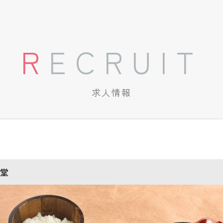
RECRUIT
求人情報
堂