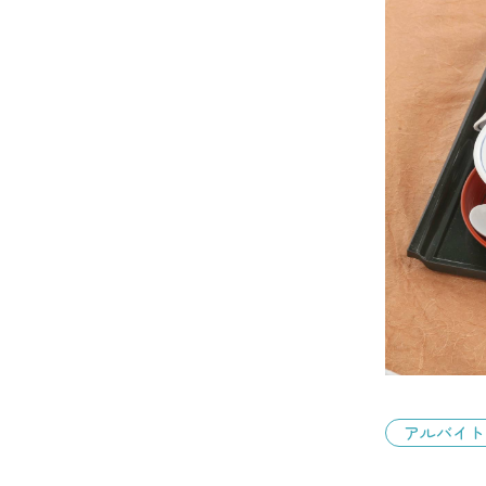
アルバイト