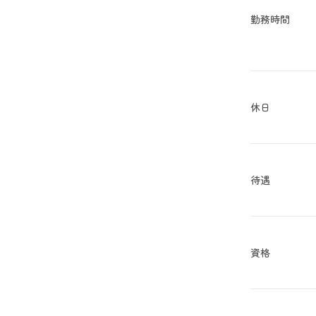
勤務時間
休日
待遇
資格