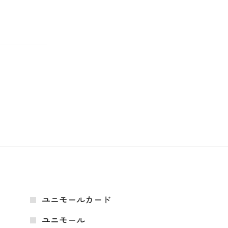
ユニモールカード
ユニモール