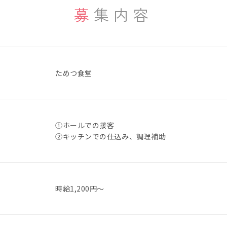
募集内容
ためつ食堂
①ホールでの接客
②キッチンでの仕込み、調理補助
時給1,200円～