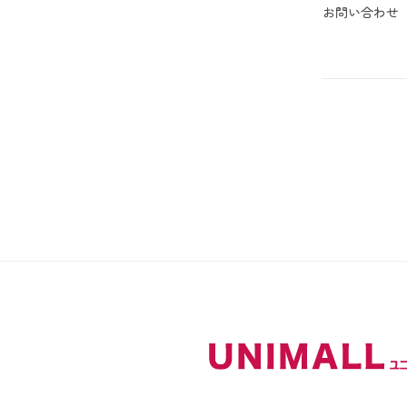
お問い合わせ