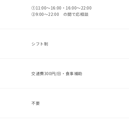
①11:00～16:00・16:00～22:00
②9:00～22:00 の間で応相談
シフト制
交通費300円/日・食事補助
不要