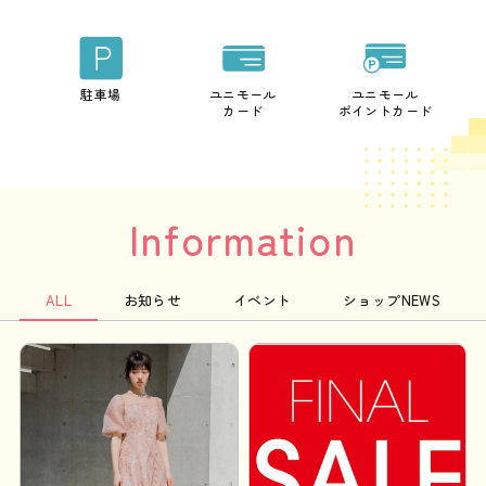
駐車場
ユニモール
ユニモール
カード
ポイントカード
Information
ALL
お知らせ
イベント
ショップNEWS