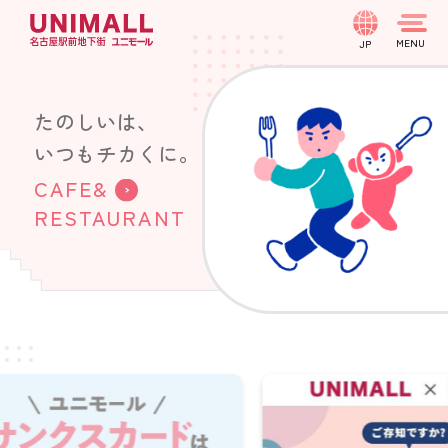
JP
たのしいは、
たのしいは、
たのしいは、
たのしいは、
たのしいは、
たのしいは、
いつもチカくに。
いつもチカくに。
いつもチカくに。
いつもチカくに。
いつもチカくに。
いつもチカくに。
CAFE&
PARKING
EVENT
SHOP
PARKING
EVENT
RESTAURANT