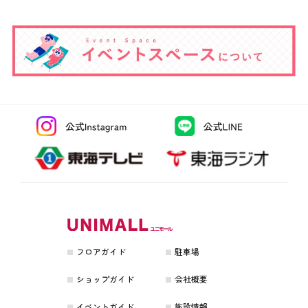
フロアガイド
駐車場
ショップガイド
会社概要
イベントガイド
施設情報