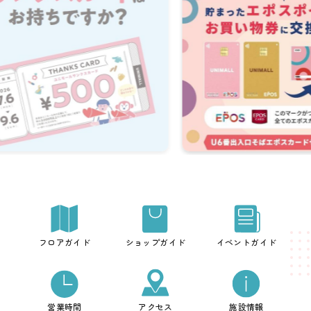
フロアガイド
ショップガイド
イベントガイド
営業時間
アクセス
施設情報