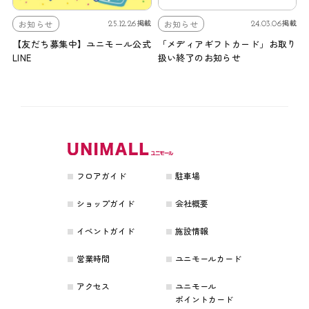
お知らせ
お知らせ
25.12.26
24.03.06
掲載
掲載
【友だち募集中】ユニモール公式
「メディアギフトカード」お取り
LINE
扱い終了のお知らせ
フロアガイド
駐車場
ショップガイド
会社概要
イベントガイド
施設情報
営業時間
ユニモールカード
アクセス
ユニモール
ポイントカード