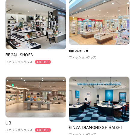
innocence
REGAL SHOES
ファッショングッズ
ファッショングッズ
TAX FREE
LIB
GINZA DIAMOND SHIRAISHI
ファッショングッズ
TAX FREE
ファッショングッズ