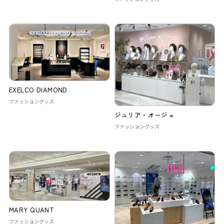
EXELCO DIAMOND
ファッショングッズ
ジュリア・オージェ
ファッショングッズ
MARY QUANT
ファッショングッズ