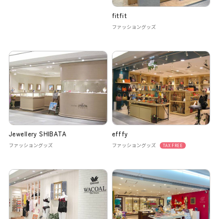
fitfit
ファッショングッズ
Jewellery SHIBATA
efffy
ファッショングッズ
ファッショングッズ
TAX FREE