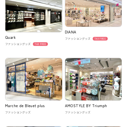
DIANA
Quark
ファッショングッズ
TAX FREE
ファッショングッズ
TAX FREE
Marche de Bleuet plus
AMOSTYLE BY Triumph
ファッショングッズ
ファッショングッズ