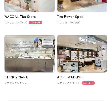
WACOAL The Store
The Power Spot
ファッショングッズ
ファッショングッズ
TAX FREE
STENCY NANA
ASICS WALKING
ファッショングッズ
ファッショングッズ
TAX FREE