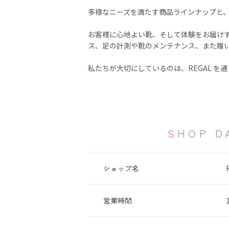
多様なニーズを満たす商品ラインナップと、充
お客様に心地よい靴、そして体験をお届け
ス、足の計測や靴のメンテナンス、また履
私たちが大切にしているのは、REGAL 
SHOP D
ショップ名
営業時間