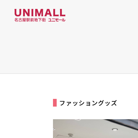
ファッショングッズ