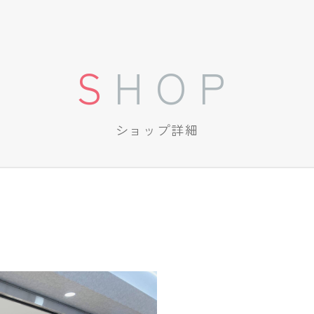
SHOP
ショップ詳細