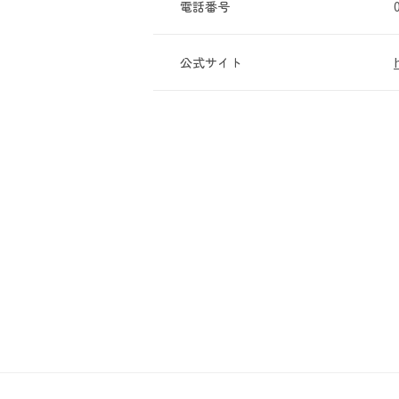
電話番号
公式サイト