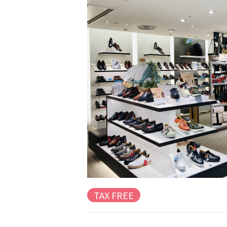
TAX FREE