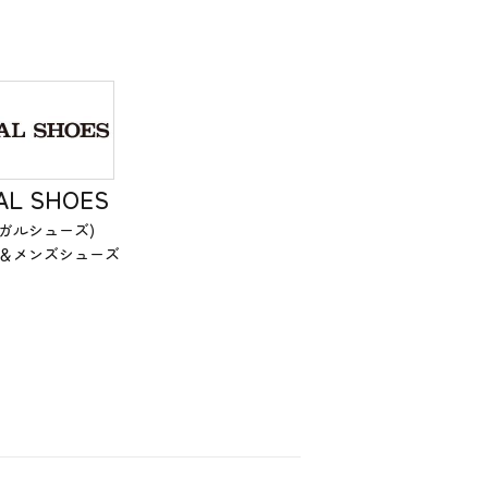
AL SHOES
ーガルシューズ)
＆メンズシューズ