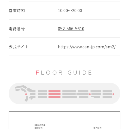
営業時間
10:00～20:00
電話番号
052-566-5610
公式サイト
https://www.can-jp.com/sm2/
FLOOR GUIDE