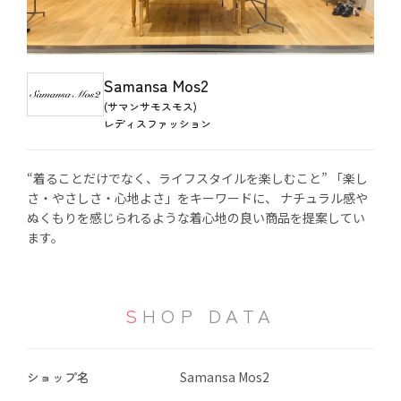
Samansa Mos2
(サマンサモスモス)
レディスファッション
“着ることだけでなく、ライフスタイルを楽しむこと” 「楽し
さ・やさしさ・心地よさ」をキーワードに、 ナチュラル感や
ぬくもりを感じられるような着心地の良い商品を提案してい
ます。
SHOP DATA
ショップ名
Samansa Mos2