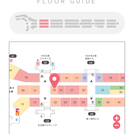
FLOOR GUIDE