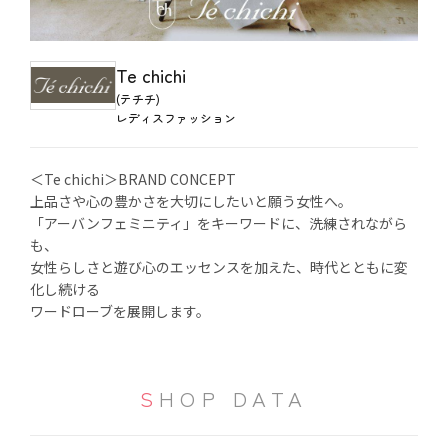
Te chichi
(テチチ)
レディスファッション
＜Te chichi＞BRAND CONCEPT
上品さや心の豊かさを大切にしたいと願う女性へ。
「アーバンフェミニティ」をキーワードに、洗練されながら
も、
女性らしさと遊び心のエッセンスを加えた、時代とともに変
化し続ける
ワードローブを展開します。
SHOP DATA