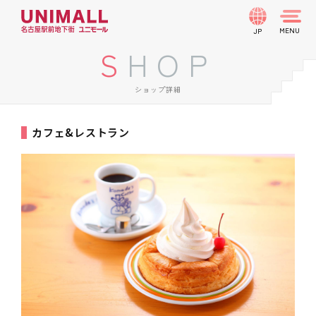
JP
SHOP
ショップ詳細
カフェ&レストラン