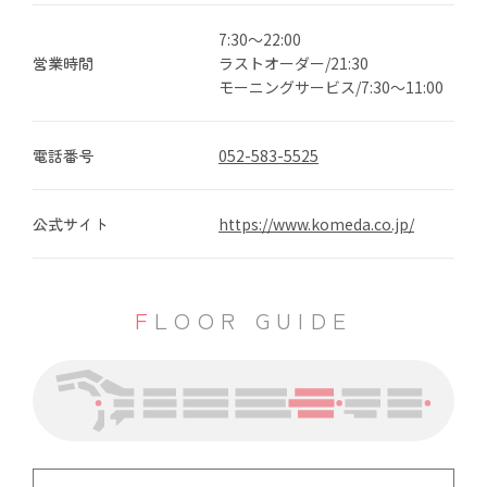
7:30～22:00
営業時間
ラストオーダー/21:30
モーニングサービス/7:30～11:00
電話番号
052-583-5525
公式サイト
https://www.komeda.co.jp/
FLOOR GUIDE