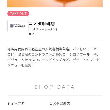
TAKE OUT
コメダ珈琲店
(コメダコーヒーテン)
カフェ
老若男女問わず名古屋の人気老舗喫茶店。おいしいコーヒー
の他、温と冷のコントラストが絶妙の「シロノワール」や、
ボリュームたっぷりのサンドイッチなど、デザートやフード
メニューも充実！
SHOP DATA
ショップ名
コメダ珈琲店