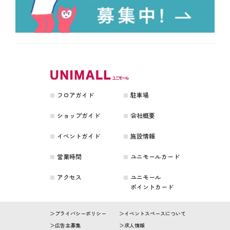
フロアガイド
駐車場
ショップガイド
会社概要
イベントガイド
施設情報
営業時間
ユニモールカード
アクセス
ユニモール
ポイントカード
プライバシーポリシー
イベントスペースについて
広告主募集
求人情報