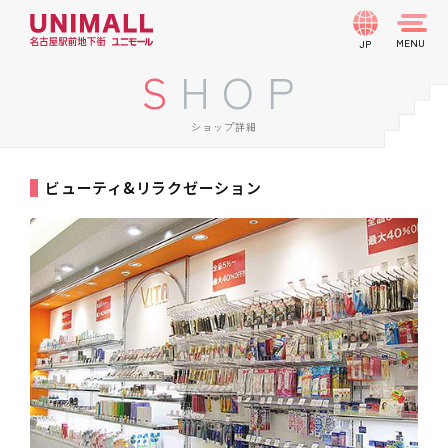
JP
SHOP
ショップ詳細
ビューティ&リラクゼーション