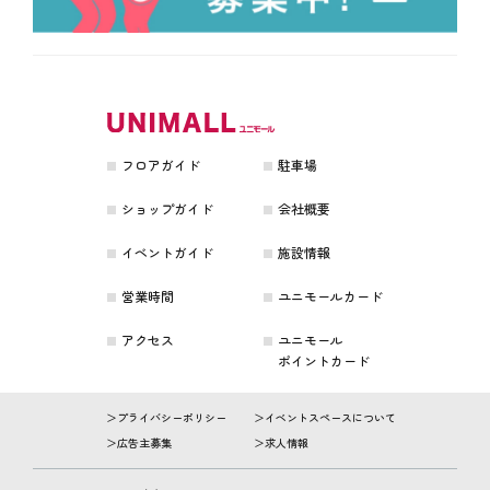
フロアガイド
駐車場
ショップガイド
会社概要
イベントガイド
施設情報
営業時間
ユニモールカード
アクセス
ユニモール
ポイントカード
プライバシーポリシー
イベントスペースについて
広告主募集
求人情報