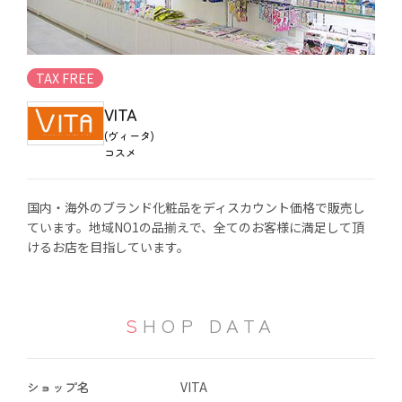
TAX FREE
VITA
(ヴィータ)
コスメ
国内・海外のブランド化粧品をディスカウント価格で販売し
ています。地域NO1の品揃えで、全てのお客様に満足して頂
けるお店を目指しています。
SHOP DATA
ショップ名
VITA