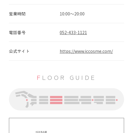
営業時間
10:00～20:00
電話番号
052-433-1121
公式サイト
https://www.iccosme.com/
FLOOR GUIDE