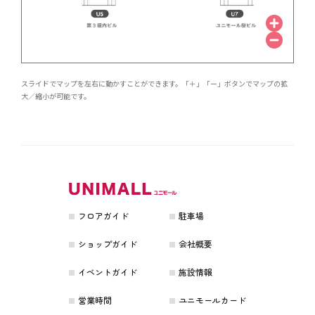
スライドでマップを左右に動かすことができます。「＋」「ー」ボタンでマップの拡
大／縮小が可能です。
フロアガイド
駐車場
ショップガイド
会社概要
イベントガイド
施設情報
営業時間
ユニモールカード