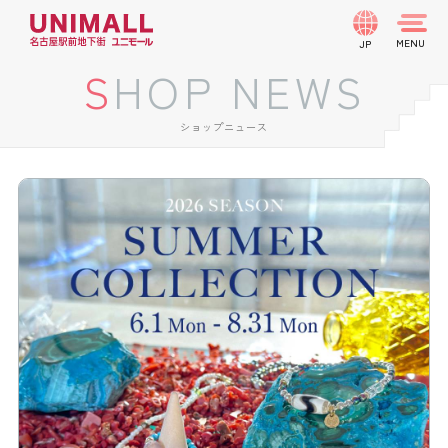
JP
SHOP NEWS
ショップニュース