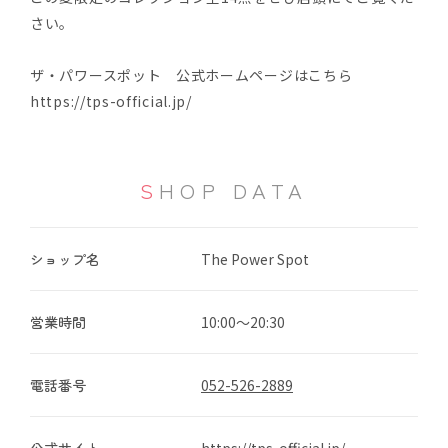
さい。
ザ・パワースポット 公式ホームページはこちら
https://tps-official.jp/
SHOP DATA
ショップ名
The Power Spot
営業時間
10:00～20:30
電話番号
052-526-2889